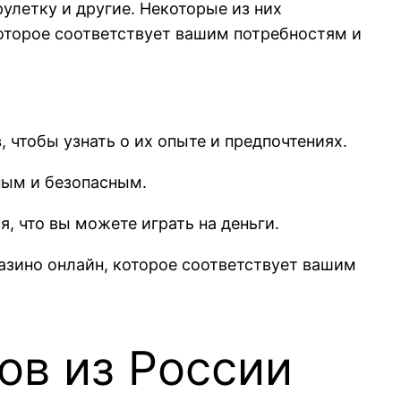
улетку и другие. Некоторые из них
которое соответствует вашим потребностям и
, чтобы узнать о их опыте и предпочтениях.
жным и безопасным.
я, что вы можете играть на деньги.
азино онлайн, которое соответствует вашим
ов из России