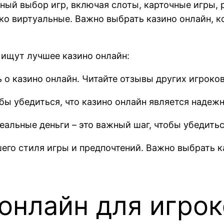
ный выбор игр, включая слоты, карточные игры, р
ько виртуальные. Важно выбрать казино онлайн, 
 ищут лучшее казино онлайн:
ь о казино онлайн. Читайте отзывы других игроков
обы убедиться, что казино онлайн является наде
реальные деньги – это важный шаг, чтобы убедитьс
шего стиля игры и предпочтений. Важно выбрать к
онлайн для игрок