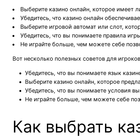
Выберите казино онлайн, которое имеет л
Убедитесь, что казино онлайн обеспечива
Выберите игровой автомат или слот, кото
Убедитесь, что вы понимаете правила игр
Не играйте больше, чем можете себе позв
Вот несколько полезных советов для игроков
Убедитесь, что вы понимаете язык казин
Выберите казино онлайн, которое предл
Убедитесь, что вы понимаете условия в
Не играйте больше, чем можете себе по
Как выбрать ка