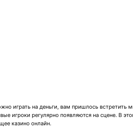
ожно играть на деньги, вам пришлось встретить 
овые игроки регулярно появляются на сцене. В э
щее казино онлайн.