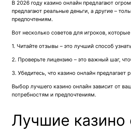
В 2026 году казино онлайн предлагают огром
предлагают реальные деньги, а другие – тол
предпочтениям.
Вот несколько советов для игроков, которые
1. Читайте отзывы – это лучший способ узнат
2. Проверьте лицензию – это важный шаг, чт
3. Убедитесь, что казино онлайн предлагает 
Выбор лучшего казино онлайн зависит от ва
потребностям и предпочтениям.
Лучшие казино 