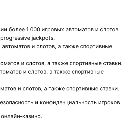
ии более 1 000 игровых автоматов и слотов.
 progressive jackpots.
х автоматов и слотов, а также спортивные
томатов и слотов, а также спортивные ставки.
втоматов и слотов, а также спортивные
оматов и слотов, а также спортивные ставки.
безопасность и конфиденциальность игроков.
 онлайн-казино.