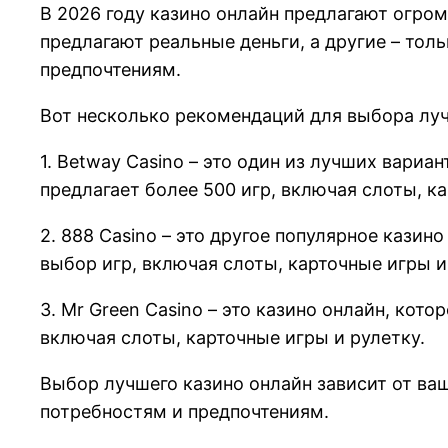
В 2026 году казино онлайн предлагают огром
предлагают реальные деньги, а другие – тол
предпочтениям.
Вот несколько рекомендаций для выбора луч
1. Betway Casino – это один из лучших вариа
предлагает более 500 игр, включая слоты, ка
2. 888 Casino – это другое популярное казин
выбор игр, включая слоты, карточные игры и
3. Mr Green Casino – это казино онлайн, кот
включая слоты, карточные игры и рулетку.
Выбор лучшего казино онлайн зависит от ва
потребностям и предпочтениям.