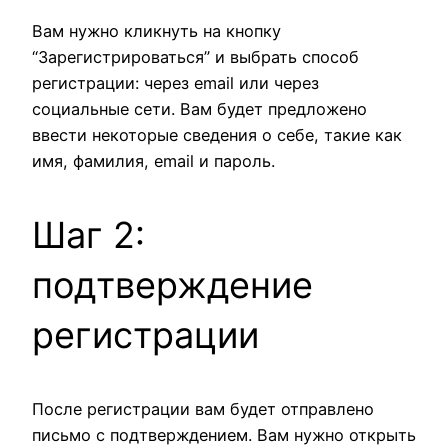
Вам нужно кликнуть на кнопку
“Зарегистрироваться” и выбрать способ
регистрации: через email или через
социальные сети. Вам будет предложено
ввести некоторые сведения о себе, такие как
имя, фамилия, email и пароль.
Шаг 2:
подтверждение
регистрации
После регистрации вам будет отправлено
письмо с подтверждением. Вам нужно открыть