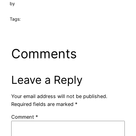
by
Tags:
Comments
Leave a Reply
Your email address will not be published.
Required fields are marked
*
Comment
*