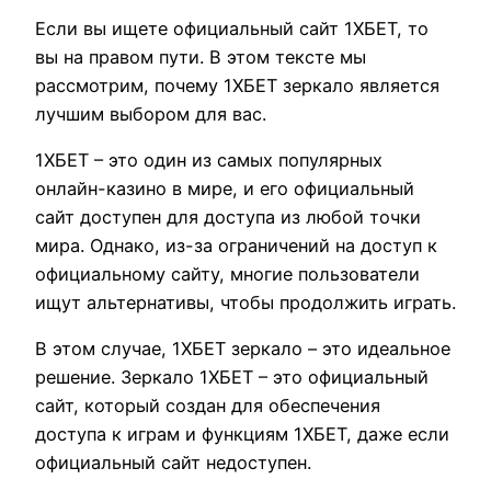
Если вы ищете официальный сайт 1ХБЕТ, то
вы на правом пути. В этом тексте мы
рассмотрим, почему 1ХБЕТ зеркало является
лучшим выбором для вас.
1ХБЕТ – это один из самых популярных
онлайн-казино в мире, и его официальный
сайт доступен для доступа из любой точки
мира. Однако, из-за ограничений на доступ к
официальному сайту, многие пользователи
ищут альтернативы, чтобы продолжить играть.
В этом случае, 1ХБЕТ зеркало – это идеальное
решение. Зеркало 1ХБЕТ – это официальный
сайт, который создан для обеспечения
доступа к играм и функциям 1ХБЕТ, даже если
официальный сайт недоступен.