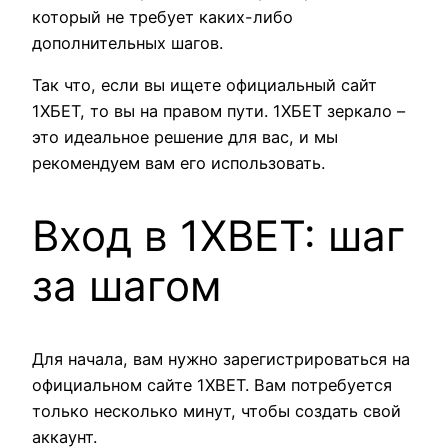
который не требует каких-либо
дополнительных шагов.
Так что, если вы ищете официальный сайт
1ХБЕТ, то вы на правом пути. 1ХБЕТ зеркало –
это идеальное решение для вас, и мы
рекомендуем вам его использовать.
Вход в 1XBET: шаг
за шагом
Для начала, вам нужно зарегистрироваться на
официальном сайте 1XBET. Вам потребуется
только несколько минут, чтобы создать свой
аккаунт.